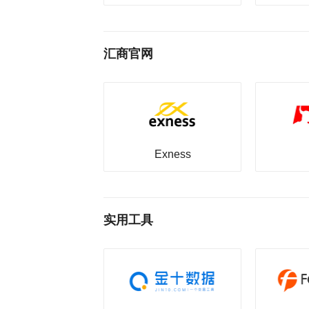
汇商官网
Exness
实用工具