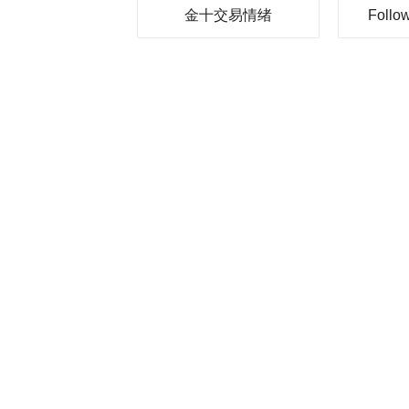
金十交易情绪
Foll