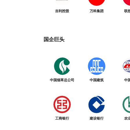
吉利控股
万科集团
联
国企巨头
中国烟草总公司
中国建筑
中
工商银行
建设银行
农