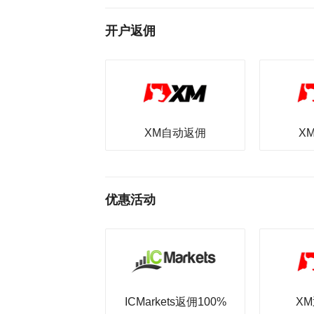
开户返佣
XM自动返佣
X
优惠活动
ICMarkets返佣100%
XM